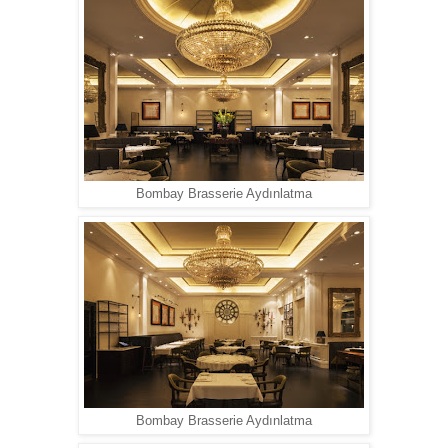
Bombay Brasserie Aydınlatma
Bombay Brasserie Aydınlatma