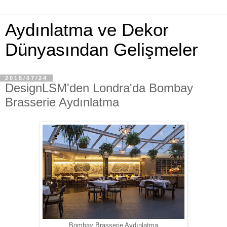
Aydınlatma ve Dekor
Dünyasından Gelişmeler
2015/07/24
DesignLSM'den Londra'da Bombay
Brasserie Aydınlatma
Bombay Brasserie Aydınlatma