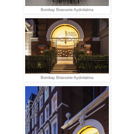
Bombay Brasserie Aydınlatma
Bombay Brasserie Aydınlatma