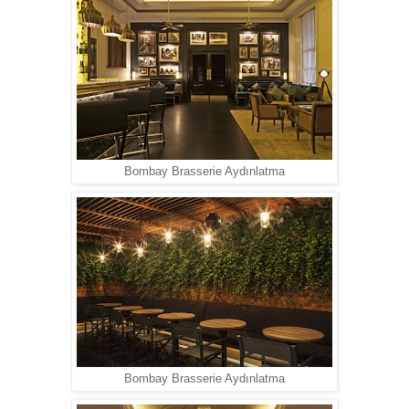
Bombay Brasserie Aydınlatma
Bombay Brasserie Aydınlatma