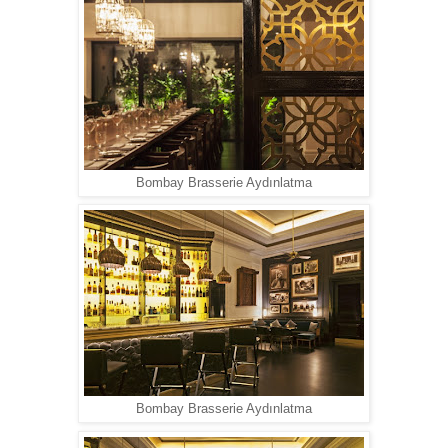
Bombay Brasserie Aydınlatma
Bombay Brasserie Aydınlatma