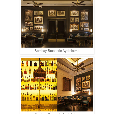
Bombay Brasserie Aydınlatma