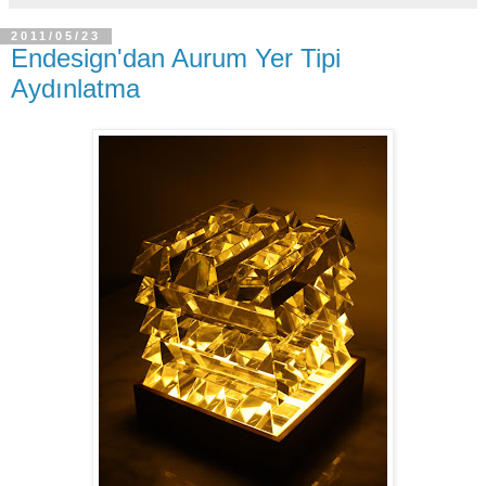
2011/05/23
Endesign'dan Aurum Yer Tipi
Aydınlatma