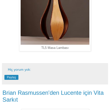
TL5 Masa Lambası
Hiç yorum yok:
Paylaş
Brian Rasmussen'den Lucente için Vita
Sarkıt