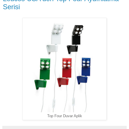
Serisi
Top Four Duvar Aplik