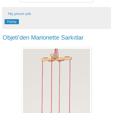
Hiç yorum yok:
Paylaş
Objeti'den Marionette Sarkıtlar