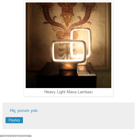
Heavy Light Masa Lambası
Hiç yorum yok:
Paylaş