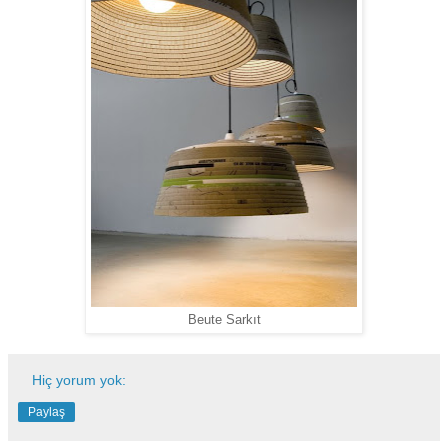
Beute Sarkıt
Hiç yorum yok:
Paylaş