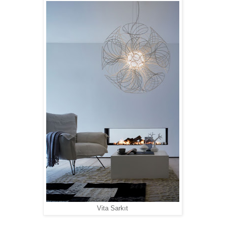
Vita Sarkıt