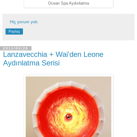
Ocean Spa Aydınlatma
Hiç yorum yok:
Paylaş
2011/05/28
Lanzavecchia + Wai'den Leone
Aydınlatma Serisi