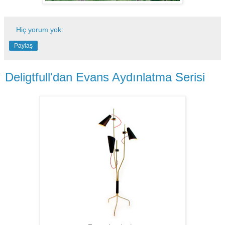
Hiç yorum yok:
Paylaş
Deligtfull'dan Evans Aydınlatma Serisi