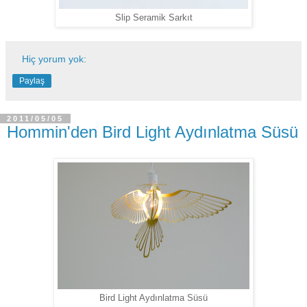
Slip Seramik Sarkıt
Hiç yorum yok:
Paylaş
2011/05/05
Hommin'den Bird Light Aydınlatma Süsü
Bird Light Aydınlatma Süsü