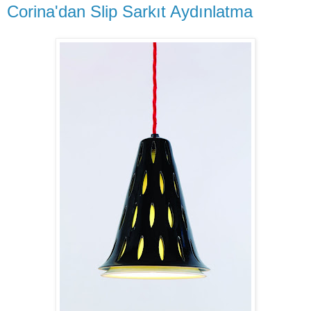
Corina'dan Slip Sarkıt Aydınlatma