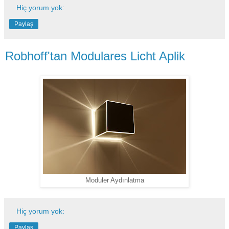
Hiç yorum yok:
Paylaş
Robhoff'tan Modulares Licht Aplik
Moduler Aydınlatma
Hiç yorum yok:
Paylaş