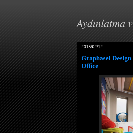
Aydınlatma 
2015/02/12
Graphasel Design 
Office