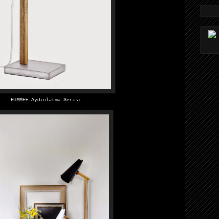
HIMMEE Aydınlatma Serisi