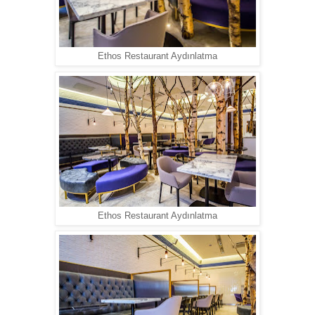
Ethos Restaurant Aydınlatma
Ethos Restaurant Aydınlatma