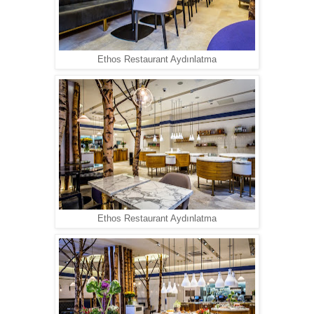
Ethos Restaurant Aydınlatma
Ethos Restaurant Aydınlatma