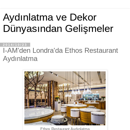
Aydınlatma ve Dekor
Dünyasından Gelişmeler
2014/10/23
I-AM'den Londra'da Ethos Restaurant
Aydınlatma
Ethos Restaurant Aydınlatma