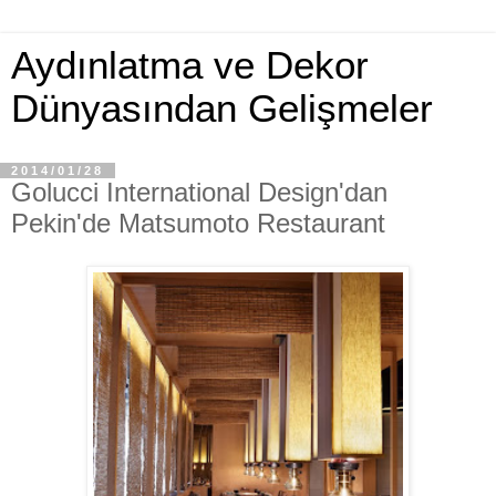
Aydınlatma ve Dekor
Dünyasından Gelişmeler
2014/01/28
Golucci International Design'dan
Pekin'de Matsumoto Restaurant