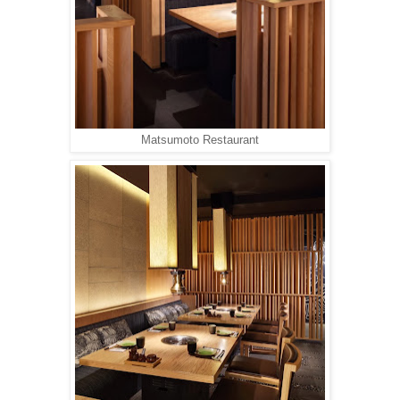
Matsumoto Restaurant