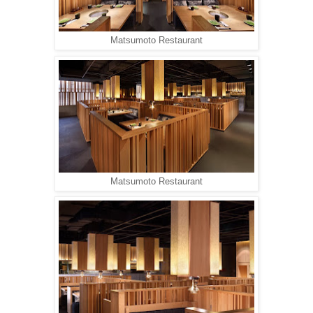
Matsumoto Restaurant
Matsumoto Restaurant