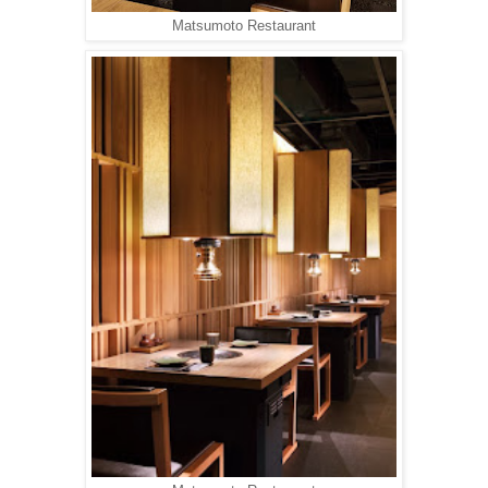
Matsumoto Restaurant