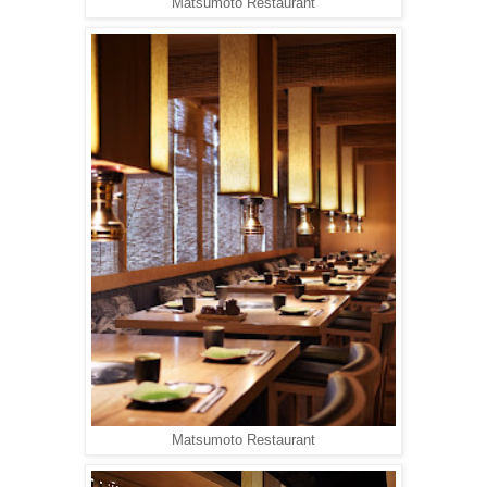
Matsumoto Restaurant
Matsumoto Restaurant