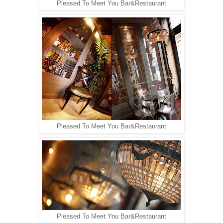
Pleased To Meet You Bar&Restaurant
Pleased To Meet You Bar&Restaurant
Pleased To Meet You Bar&Restaurant