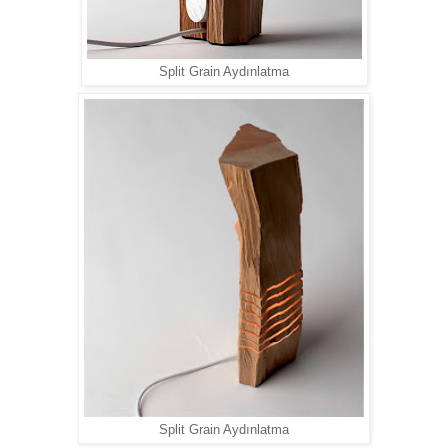
Split Grain Aydınlatma
Split Grain Aydınlatma