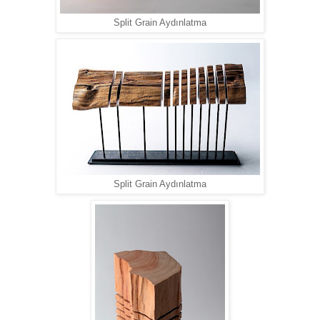
Split Grain Aydınlatma
Split Grain Aydınlatma