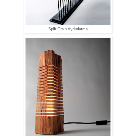
Split Grain Aydınlatma