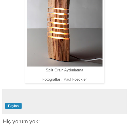
Split Grain Aydınlatma
Fotoğraflar : Paul Foeckler
Paylaş
Hiç yorum yok: