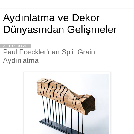
Aydınlatma ve Dekor
Dünyasından Gelişmeler
2013/08/26
Paul Foeckler'dan Split Grain
Aydınlatma