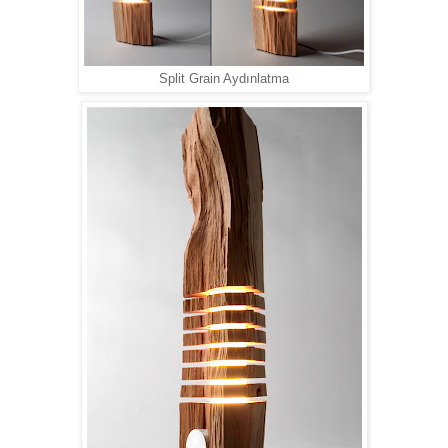
Split Grain Aydınlatma