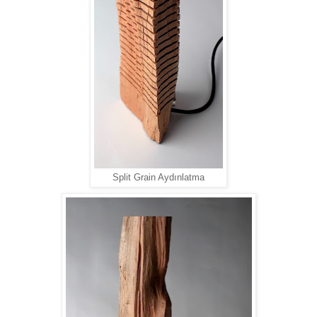
Split Grain Aydınlatma