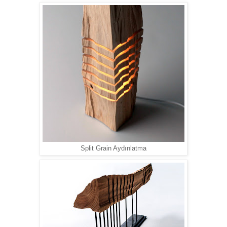
Split Grain Aydınlatma