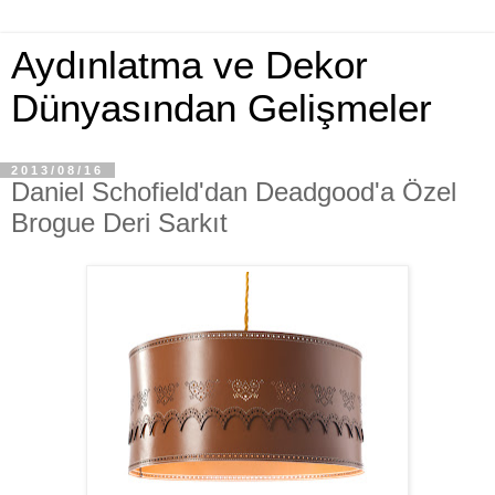
Aydınlatma ve Dekor
Dünyasından Gelişmeler
2013/08/16
Daniel Schofield'dan Deadgood'a Özel
Brogue Deri Sarkıt