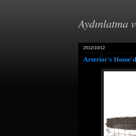
Aydınlatma 
2012/10/12
Arterior's Home'