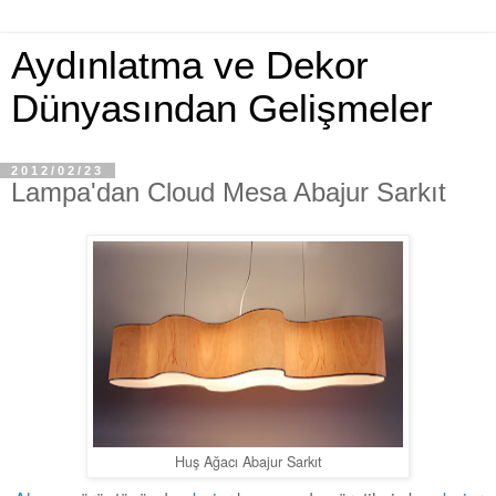
Aydınlatma ve Dekor
Dünyasından Gelişmeler
2012/02/23
Lampa'dan Cloud Mesa Abajur Sarkıt
Huş Ağacı Abajur Sarkıt