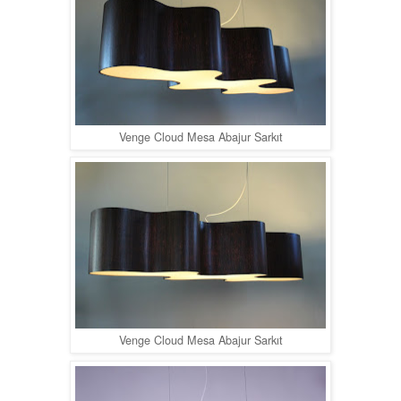
Venge Cloud Mesa Abajur Sarkıt
Venge Cloud Mesa Abajur Sarkıt