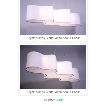
Beyaz Kumaş Cloud Mesa Abajur Sarkıt
Beyaz Kumaş Cloud Mesa Abajur Sarkıt
Fotoğraflar:
Lampa