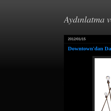
Aydınlatma 
2012/01/15
Downtown'dan Dad