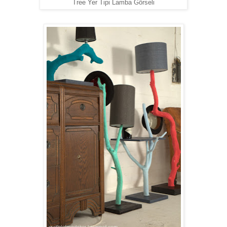
Tree Yer Tipi Lamba Görseli