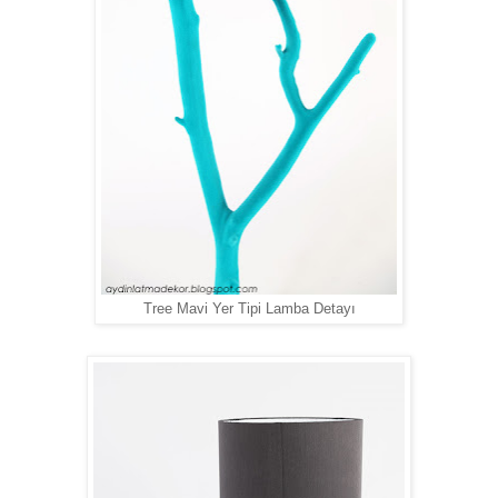
Tree Mavi Yer Tipi Lamba Detayı