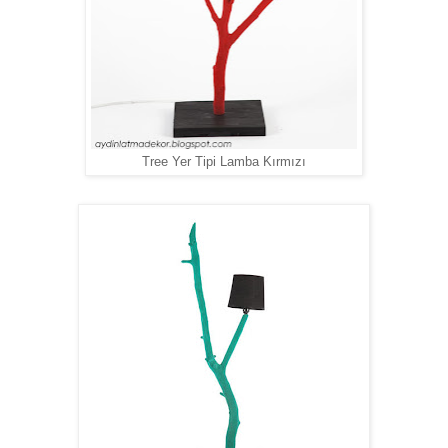
Tree Yer Tipi Lamba Kırmızı