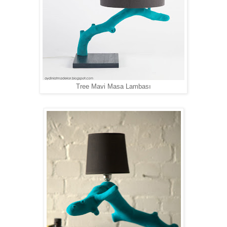
Tree Mavi Masa Lambası