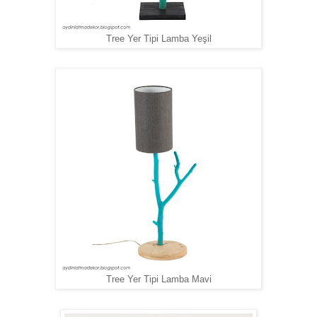
Tree Yer Tipi Lamba Yeşil
Tree Yer Tipi Lamba Mavi