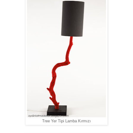
Tree Yer Tipi Lamba Kırmızı