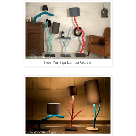
Tree Yer Tipi Lamba Görseli