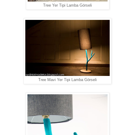
Tree Yer Tipi Lamba Görseli
Tree Mavi Yer Tipi Lamba Görseli