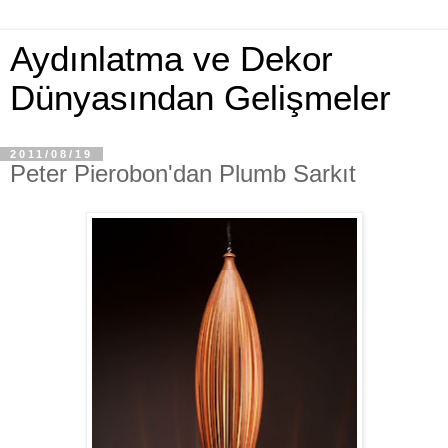
Aydınlatma ve Dekor
Dünyasından Gelişmeler
2011/08/19
Peter Pierobon'dan Plumb Sarkıt