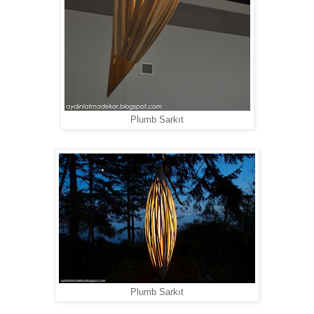
Plumb Sarkıt
Plumb Sarkıt