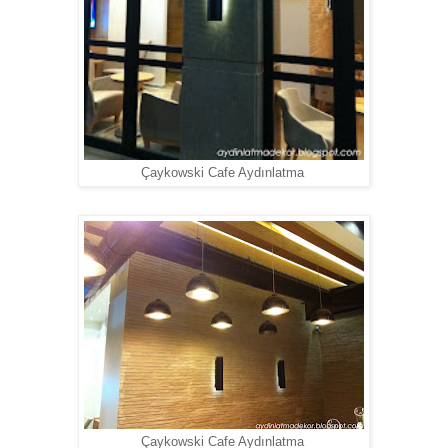
Çaykowski Cafe Aydınlatma
Çaykowski Cafe Aydınlatma