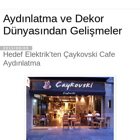
Aydınlatma ve Dekor
Dünyasından Gelişmeler
2011/08/09
Hedef Elektrik'ten Çaykovski Cafe
Aydınlatma