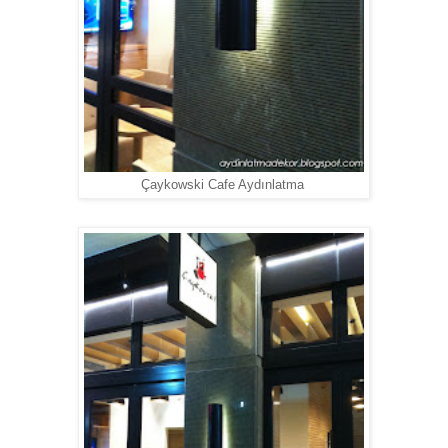
Çaykowski Cafe Aydınlatma