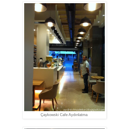
Çaykowski Cafe Aydınlatma