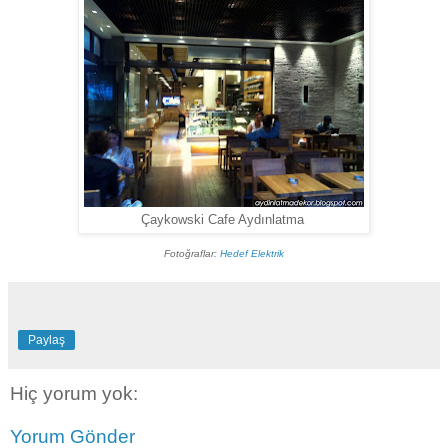
Çaykowski Cafe Aydınlatma
Fotoğraflar:
Hedef Elektrik
Paylaş
Hiç yorum yok:
Yorum Gönder