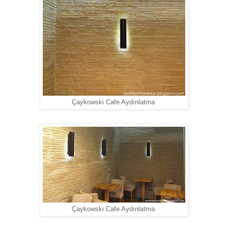
Çaykowski Cafe Aydınlatma
Çaykowski Cafe Aydınlatma