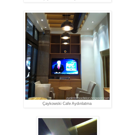
Çaykowski Cafe Aydınlatma