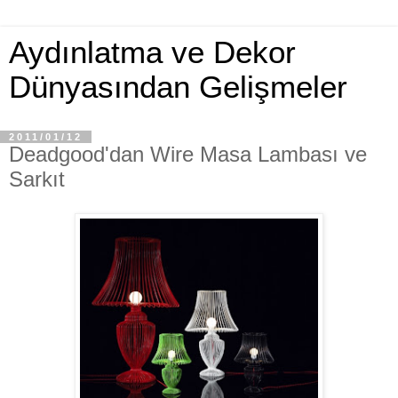
Aydınlatma ve Dekor
Dünyasından Gelişmeler
2011/01/12
Deadgood'dan Wire Masa Lambası ve
Sarkıt