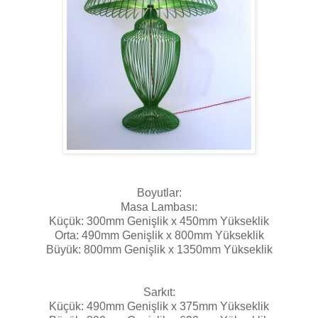
Boyutlar:
Masa Lambası:
Küçük: 300mm Genişlik x 450mm Yükseklik
Orta: 490mm Genişlik x 800mm Yükseklik
Büyük: 800mm Genişlik x 1350mm Yükseklik
Sarkıt:
Küçük: 490mm Genişlik x 375mm Yükseklik