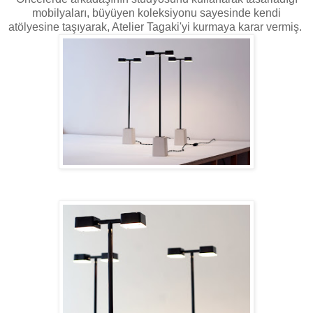
mobilyaları, büyüyen koleksiyonu sayesinde kendi
atölyesine taşıyarak, Atelier Tagaki'yi kurmaya karar vermiş.