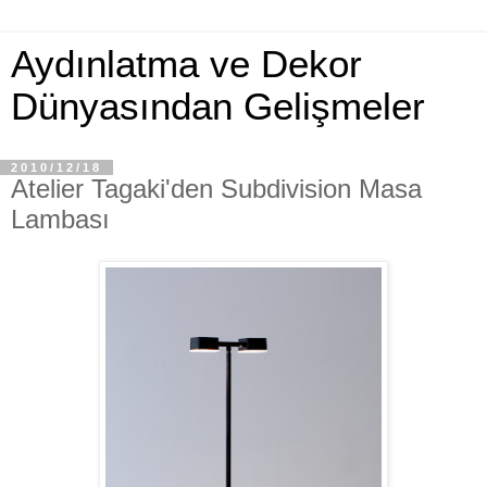
Aydınlatma ve Dekor
Dünyasından Gelişmeler
2010/12/18
Atelier Tagaki'den Subdivision Masa
Lambası