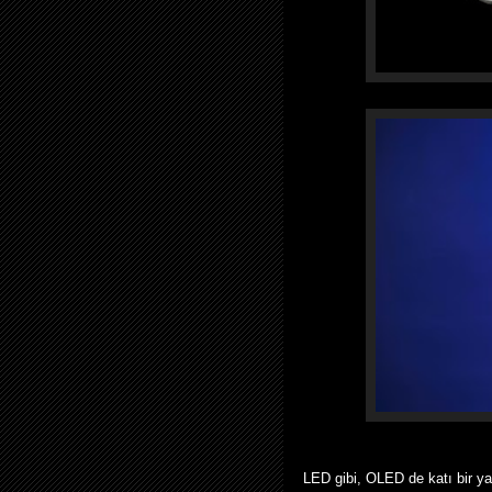
LED gibi, OLED de katı bir ya