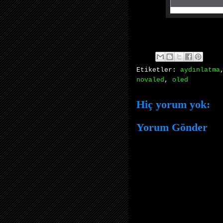
Etiketler:
aydınlatma
novaled
,
oled
Hiç yorum yok:
Yorum Gönder