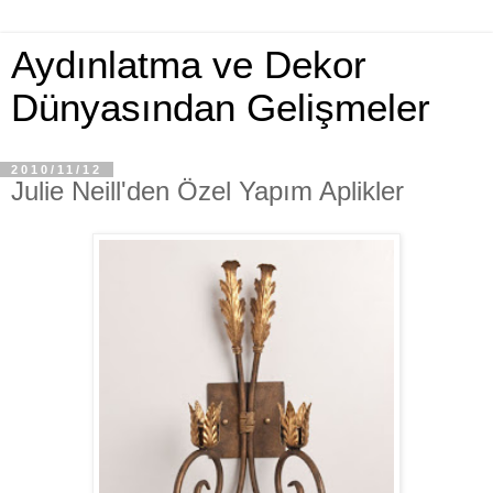
Aydınlatma ve Dekor
Dünyasından Gelişmeler
2010/11/12
Julie Neill'den Özel Yapım Aplikler