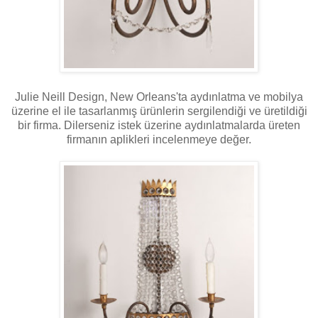
Julie Neill Design, New Orleans'ta aydınlatma ve mobilya
üzerine el ile tasarlanmış ürünlerin sergilendiği ve üretildiği
bir firma. Dilerseniz istek üzerine aydınlatmalarda üreten
firmanın aplikleri incelenmeye değer.