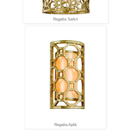
Regatta Sarkıt
Regatta Aplik