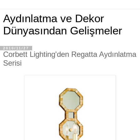
Aydınlatma ve Dekor
Dünyasından Gelişmeler
2010/11/27
Corbett Lighting'den Regatta Aydınlatma
Serisi