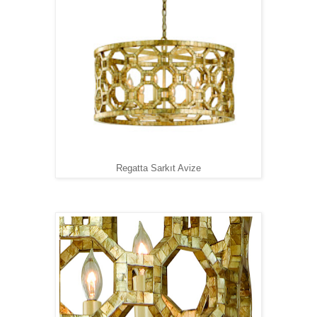
Regatta Sarkıt Avize