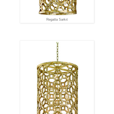
Regatta Sarkıt