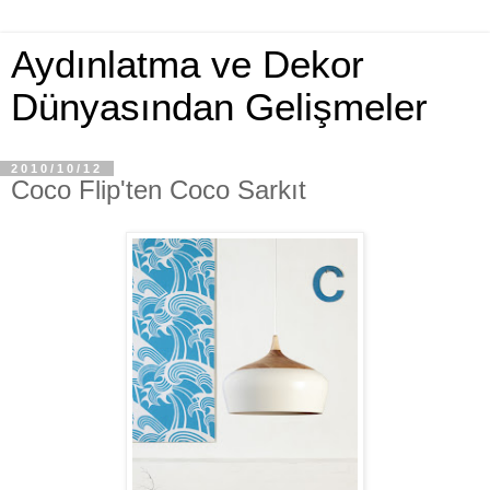
Aydınlatma ve Dekor
Dünyasından Gelişmeler
2010/10/12
Coco Flip'ten Coco Sarkıt